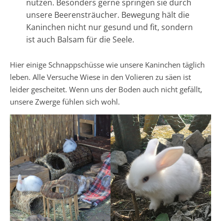
nutzen. Besonders gerne springen sie durch
unsere Beerensträucher. Bewegung hält die
Kaninchen nicht nur gesund und fit, sondern
ist auch Balsam für die Seele.
Hier einige Schnappschüsse wie unsere Kaninchen täglich
leben. Alle Versuche Wiese in den Volieren zu säen ist
leider gescheitet. Wenn uns der Boden auch nicht gefällt,
unsere Zwerge fühlen sich wohl.