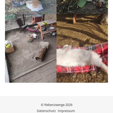
© Rebenzwerge 2026
Datenschutz
Impressum