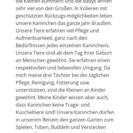
die Kleinen kümmern und die Babys lernen
sehr viel von den Großen. In Volieren mit
geschützten Rückzugs-möglichkeiten leben
unsere Kaninchen das ganze Jahr draußen.
Unsere Tiere erfahren viel Pflege und
Aufmerksamkeit, ganz nach den
Bedürfnissen jedes einzelnen Kaninchens.
Unsere Tiere sind ab dem Tag ihrer Geburt
an Menschen gewöhnt. Sie erfahren einen
respektvollen und liebevollen Umgang. Da
mich meine drei Töchter bei der täglichen
Pflege, Reinigung, Fütterung usw.
unterstützen, sind die Kleinen an Kinder
gewöhnt. Meine Kinder wissen aber auch,
dass Kaninchen keine Trage- und
Kuscheltiere sind! Unsere Kaninchen dürfen
in unserem Beisein den ganzen Garten zum
Spielen, Toben, Buddeln und Verstecken