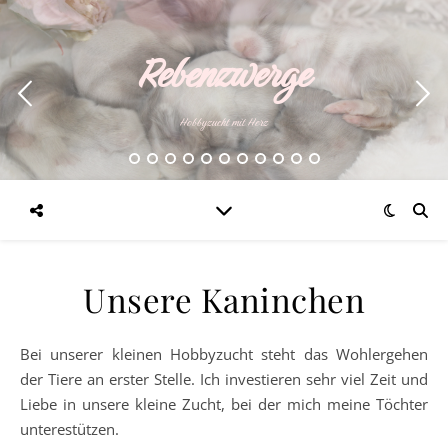
Rebenzwerge
Hobbyzucht mit Herz
Unsere Kaninchen
Bei unserer kleinen Hobbyzucht steht das Wohlergehen
der Tiere an erster Stelle. Ich investieren sehr viel Zeit und
Liebe in unsere kleine Zucht, bei der mich meine Töchter
unterestützen.