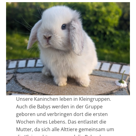
Unsere Kaninchen leben in Kleingruppen.
Auch die Babys werden in der Gruppe
geboren und verbringen dort die ersten
Wochen ihres Lebens. Das entlastet die
Mutter, da sich alle Alttiere gemeinsam um